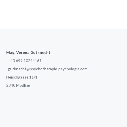
Mag. Verena Gutknecht
+43 699 10244161
gutknecht@psychotherapie-psychologie.com
Fleischgasse 11/1
2340 Mödling