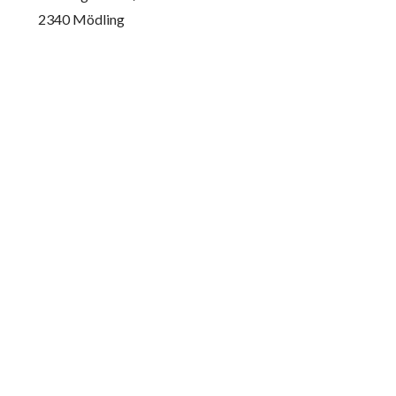
2340 Mödling