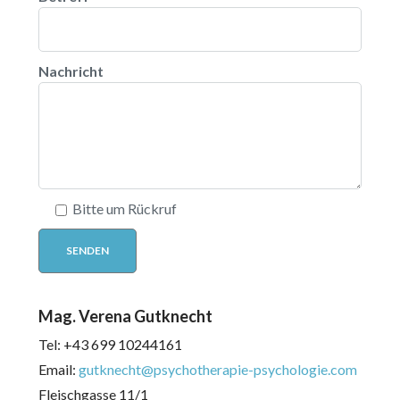
Nachricht
Bitte um Rückruf
Mag. Verena Gutknecht
Tel:
+43 699 10244161
Email:
gutknecht@psychotherapie-psychologie.com
Fleischgasse 11/1