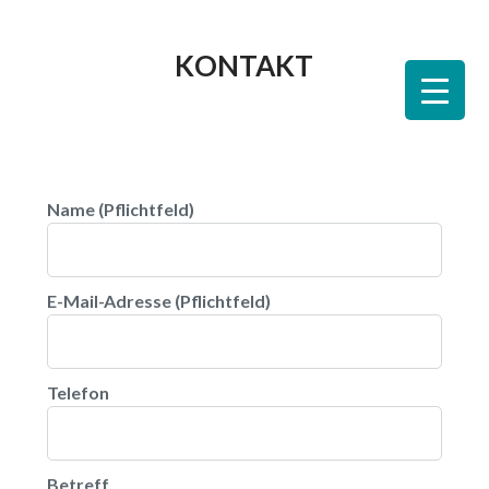
KONTAKT
Name (Pflichtfeld)
E-Mail-Adresse (Pflichtfeld)
Telefon
Betreff